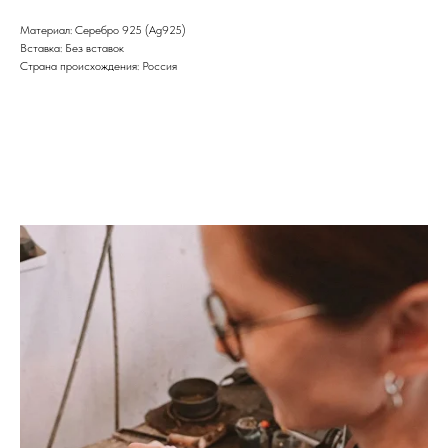
Материал: Cеребро 925 (Ag925)
Вставка: Без вставок
Страна происхождения: Россия