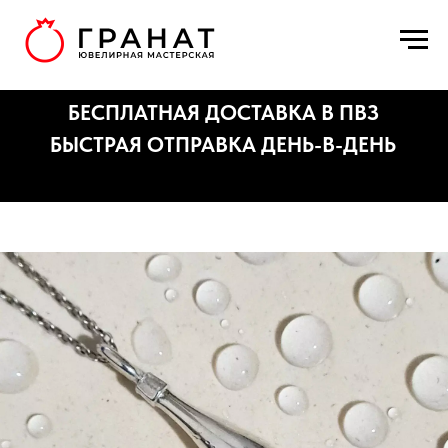
БЕСПЛАТНАЯ ДОСТАВКА В ПВЗ
БЫСТРАЯ ОТПРАВКА ДЕНЬ-В-ДЕНЬ