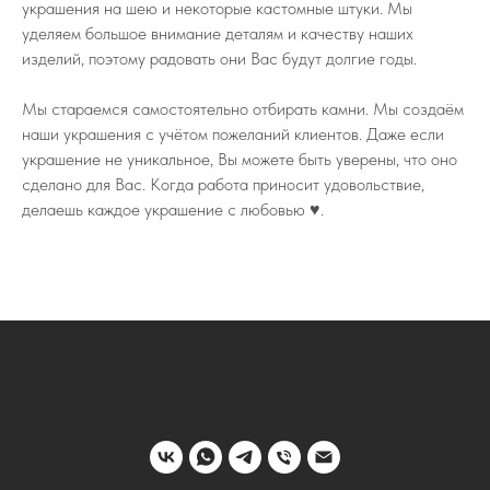
украшения на шею и некоторые кастомные штуки. Мы
уделяем большое внимание деталям и качеству наших
изделий, поэтому радовать они Вас будут долгие годы.
Мы стараемся самостоятельно отбирать камни. Мы создаём
наши украшения с учётом пожеланий клиентов. Даже если
украшение не уникальное, Вы можете быть уверены, что оно
сделано для Вас. Когда работа приносит удовольствие,
делаешь каждое украшение с любовью ♥️.