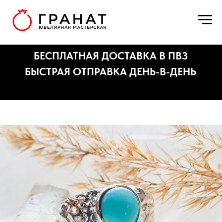
БЕСПЛАТНАЯ ДОСТАВКА В ПВЗ
БЫСТРАЯ ОТПРАВКА ДЕНЬ-В-ДЕНЬ