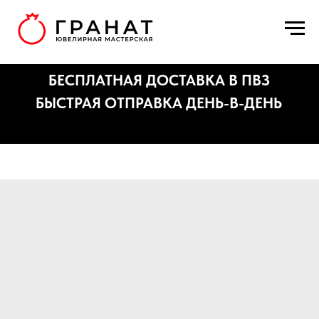
БЕСПЛАТНАЯ ДОСТАВКА В ПВЗ
БЫСТРАЯ ОТПРАВКА ДЕНЬ-В-ДЕНЬ