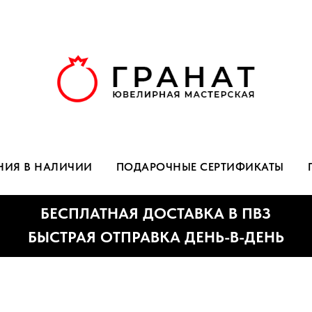
НИЯ В НАЛИЧИИ
ПОДАРОЧНЫЕ СЕРТИФИКАТЫ
БЕСПЛАТНАЯ ДОСТАВКА В ПВЗ
ЫСТРАЯ ОТПРАВКА ДЕНЬ-В-ДЕНЬ