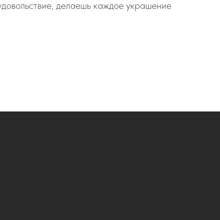
удовольствие, делаешь каждое украшение