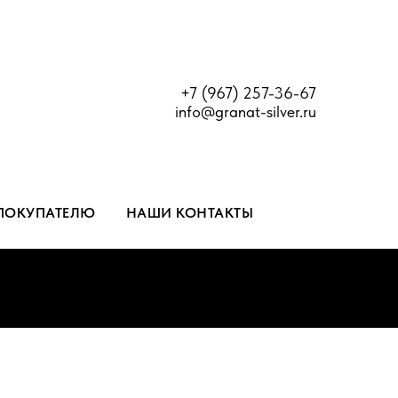
+7 (967) 257-36-67
info@granat-silver.ru
ПОКУПАТЕЛЮ
НАШИ КОНТАКТЫ