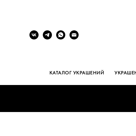
КАТАЛОГ УКРАШЕНИЙ
УКРАШЕ
Б