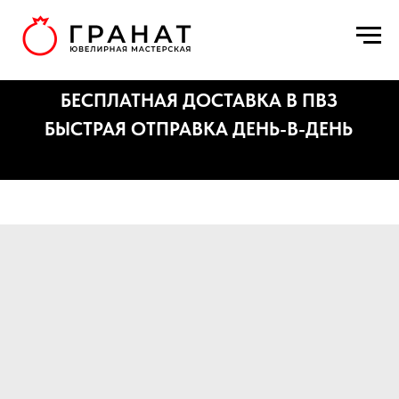
БЕСПЛАТНАЯ ДОСТАВКА В ПВЗ
БЫСТРАЯ ОТПРАВКА ДЕНЬ-В-ДЕНЬ