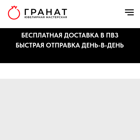
БЕСПЛАТНАЯ ДОСТАВКА В ПВЗ
БЫСТРАЯ ОТПРАВКА ДЕНЬ-В-ДЕНЬ