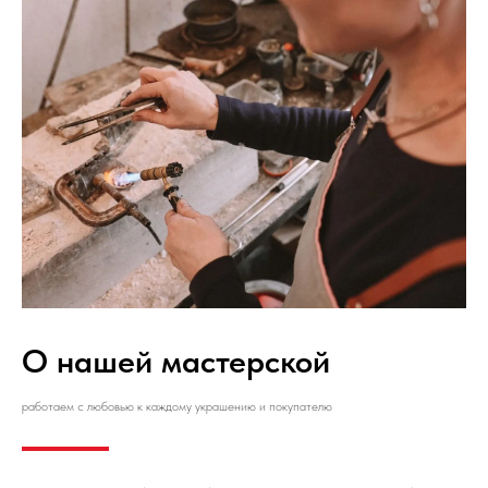
О нашей мастерской
работаем с любовью к каждому украшению и покупателю