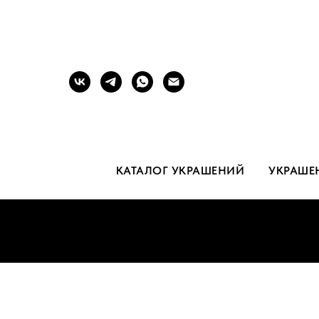
КАТАЛОГ УКРАШЕНИЙ
УКРАШЕ
Б