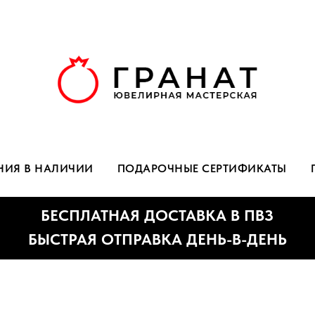
НИЯ В НАЛИЧИИ
ПОДАРОЧНЫЕ СЕРТИФИКАТЫ
БЕСПЛАТНАЯ ДОСТАВКА В ПВЗ
ЫСТРАЯ ОТПРАВКА ДЕНЬ-В-ДЕНЬ