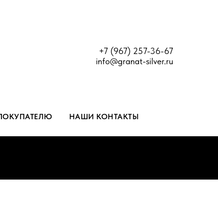
+7 (967) 257-36-67
info@granat-silver.ru
ПОКУПАТЕЛЮ
НАШИ КОНТАКТЫ