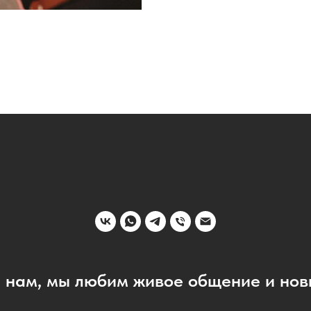
 нам, мы любим живое общение и нов