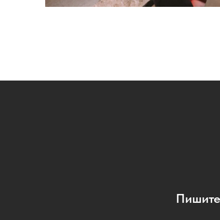
Пишите