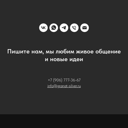
Пишите нам, мы любим живое общение
и новые идеи
+7 (906) 777-36-67
info@granat-silver.ru