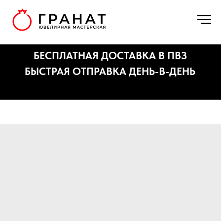
БЕСПЛАТНАЯ ДОСТАВКА В ПВЗ
БЫСТРАЯ ОТПРАВКА ДЕНЬ-В-ДЕНЬ