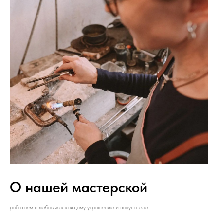
О нашей мастерской
работаем с любовью к каждому украшению и покупателю