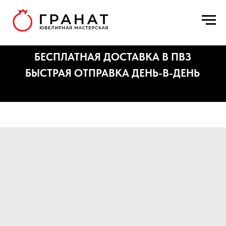
БЕСПЛАТНАЯ ДОСТАВКА В ПВЗ
БЫСТРАЯ ОТПРАВКА ДЕНЬ-В-ДЕНЬ