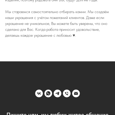
Мы стараемся самостоятельно отбирать камни. Мы создаём
наши украшения с учётом пожеланий клиентов. Даже если
украшение не уникальное, Вы можете быть уверены, что оно
сделано для Вас. Когда работа приносит удовольствие,
делаешь каждое украшение с любовью ♥️.
Пишите нам, мы любим живое общение