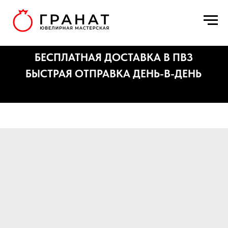
БЕСПЛАТНАЯ ДОСТАВКА В ПВЗ
БЫСТРАЯ ОТПРАВКА ДЕНЬ-В-ДЕНЬ