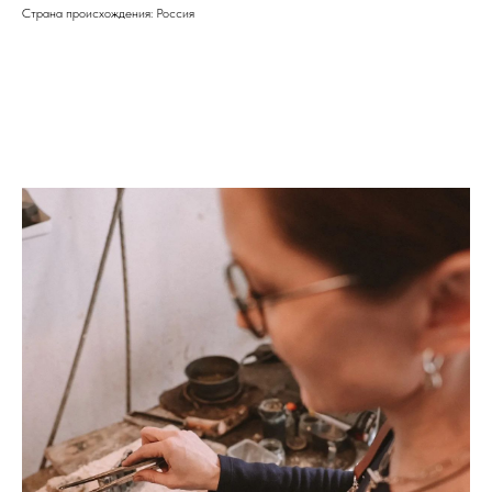
Страна происхождения: Россия