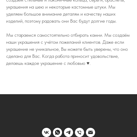
украшения на шею и некоторые кастомные штуки. Мы
уделяем большое внимание деталям и качеству наших
изделий, поэтому радовать они Вас будут долгие годы.
Мы стараемся самостоятельно отбирать камни. Мы создаём
наши украшения с учётом пожеланий клиентов. Даже если
украшение не уникальное, Вы можете быть уверены, что оно
сделано для Вас. Когда работа приносит удовольствие,
делаешь каждое украшение с любовью ♥️.