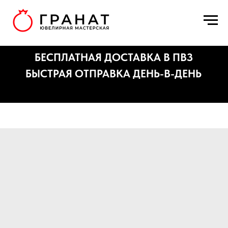
БЕСПЛАТНАЯ ДОСТАВКА В ПВЗ
БЫСТРАЯ ОТПРАВКА ДЕНЬ-В-ДЕНЬ