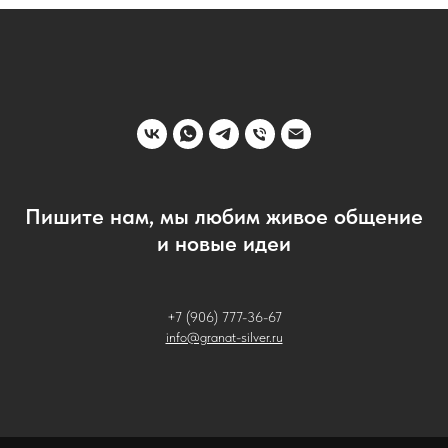
Пишите нам, мы любим живое общение
и новые идеи
+7 (906) 777-36-67
info@granat-silver.ru