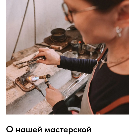
О нашей мастерской