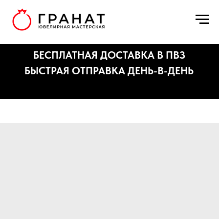
БЕСПЛАТНАЯ ДОСТАВКА В ПВЗ
БЫСТРАЯ ОТПРАВКА ДЕНЬ-В-ДЕНЬ