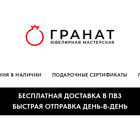
НИЯ В НАЛИЧИИ
ПОДАРОЧНЫЕ СЕРТИФИКАТЫ
БЕСПЛАТНАЯ ДОСТАВКА В ПВЗ
ЫСТРАЯ ОТПРАВКА ДЕНЬ-В-ДЕНЬ