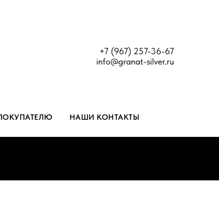
+7 (967) 257-36-67
info@granat-silver.ru
ПОКУПАТЕЛЮ
НАШИ КОНТАКТЫ