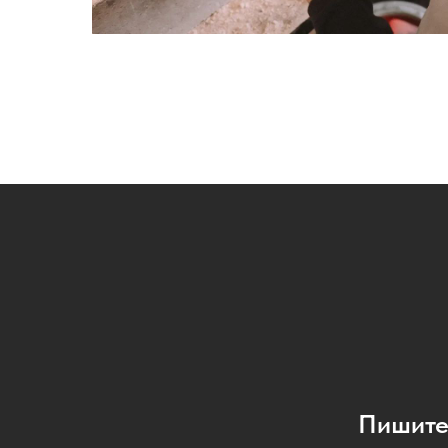
Пишите