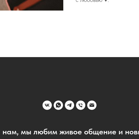
 нам, мы любим живое общение и нов