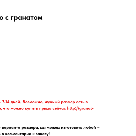
о с гранатом
 7-14 дней. Возможно, нужный размер есть в
, что можно купить прямо сейчас
http://granat-
 варианта размера, мы можем изготовить любой –
 в комментарии к заказу!