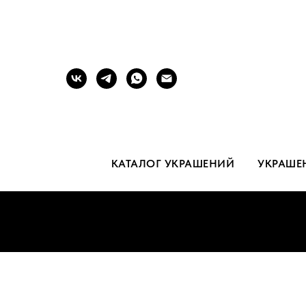
КАТАЛОГ УКРАШЕНИЙ
УКРАШЕ
Б