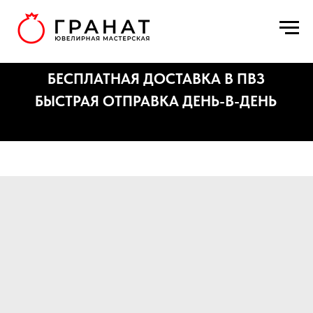
БЕСПЛАТНАЯ ДОСТАВКА В ПВЗ
БЫСТРАЯ ОТПРАВКА ДЕНЬ-В-ДЕНЬ