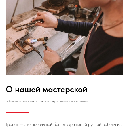
О нашей мастерской
работаем с любовью к каждому украшению и покупателю
Гранат — это небольшой бренд украшений ручной работы из