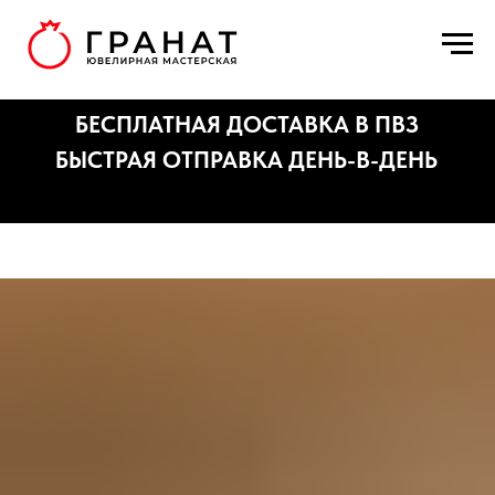
БЕСПЛАТНАЯ ДОСТАВКА В ПВЗ
БЫСТРАЯ ОТПРАВКА ДЕНЬ-В-ДЕНЬ