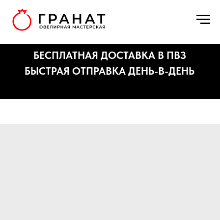
БЕСПЛАТНАЯ ДОСТАВКА В ПВЗ
БЫСТРАЯ ОТПРАВКА ДЕНЬ-В-ДЕНЬ