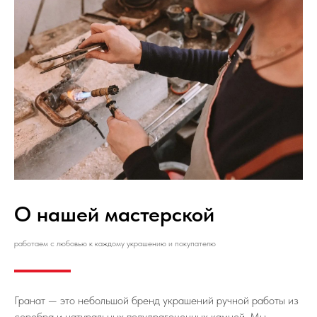
О нашей мастерской
работаем с любовью к каждому украшению и покупателю
Гранат — это небольшой бренд украшений ручной работы из
серебра и натуральных полудрагоценных камней. Мы