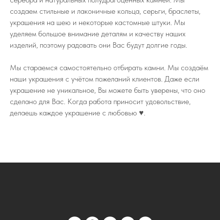
создаем стильные и лаконичные кольца, серьги, браслеты,
украшения на шею и некоторые кастомные штуки. Мы
уделяем большое внимание деталям и качеству наших
изделий, поэтому радовать они Вас будут долгие годы.
Мы стараемся самостоятельно отбирать камни. Мы создаём
наши украшения с учётом пожеланий клиентов. Даже если
украшение не уникальное, Вы можете быть уверены, что оно
сделано для Вас. Когда работа приносит удовольствие,
делаешь каждое украшение с любовью ♥️.