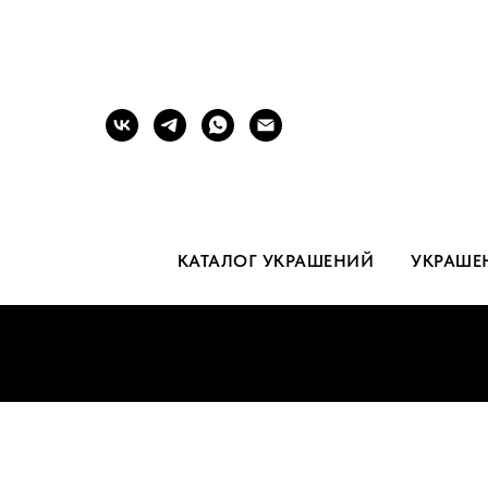
КАТАЛОГ УКРАШЕНИЙ
УКРАШЕ
Б