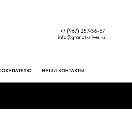
+7 (967) 257-36-67
info@granat-silver.ru
ПОКУПАТЕЛЮ
НАШИ КОНТАКТЫ