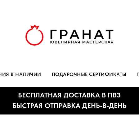
НИЯ В НАЛИЧИИ
ПОДАРОЧНЫЕ СЕРТИФИКАТЫ
БЕСПЛАТНАЯ ДОСТАВКА В ПВЗ
ЫСТРАЯ ОТПРАВКА ДЕНЬ-В-ДЕНЬ