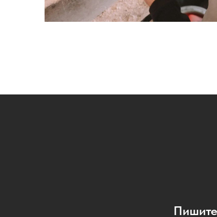
Пишите