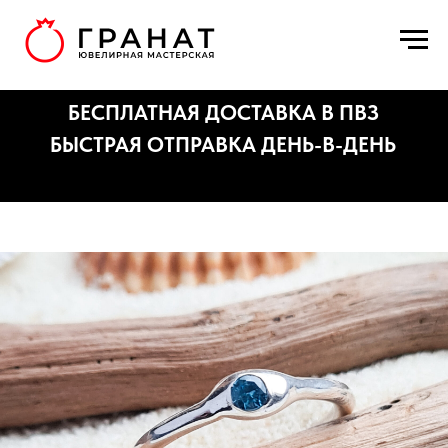
БЕСПЛАТНАЯ ДОСТАВКА В ПВЗ
БЫСТРАЯ ОТПРАВКА ДЕНЬ-В-ДЕНЬ