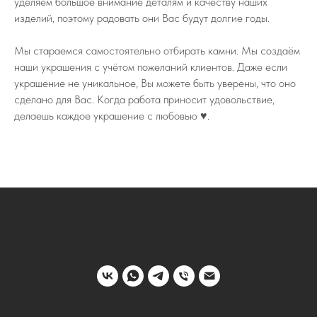
уделяем большое внимание деталям и качеству наших
изделий, поэтому радовать они Вас будут долгие годы.
Мы стараемся самостоятельно отбирать камни. Мы создаём
наши украшения с учётом пожеланий клиентов. Даже если
украшение не уникальное, Вы можете быть уверены, что оно
сделано для Вас. Когда работа приносит удовольствие,
делаешь каждое украшение с любовью ♥️.