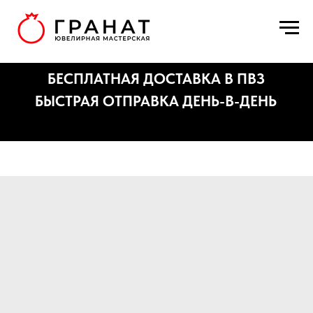
БЕСПЛАТНАЯ ДОСТАВКА В ПВЗ
БЫСТРАЯ ОТПРАВКА ДЕНЬ-В-ДЕНЬ