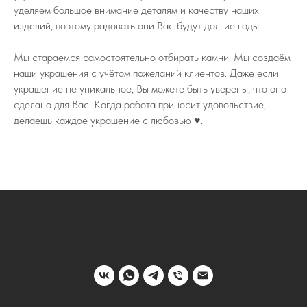
уделяем большое внимание деталям и качеству наших
изделий, поэтому радовать они Вас будут долгие годы.
Мы стараемся самостоятельно отбирать камни. Мы создаём
наши украшения с учётом пожеланий клиентов. Даже если
украшение не уникальное, Вы можете быть уверены, что оно
сделано для Вас. Когда работа приносит удовольствие,
делаешь каждое украшение с любовью ♥️.