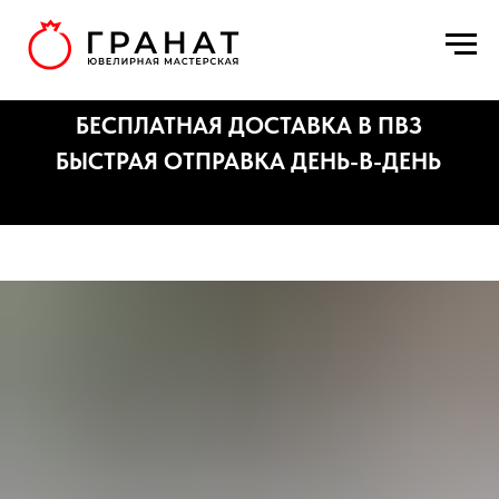
БЕСПЛАТНАЯ ДОСТАВКА В ПВЗ
БЫСТРАЯ ОТПРАВКА ДЕНЬ-В-ДЕНЬ