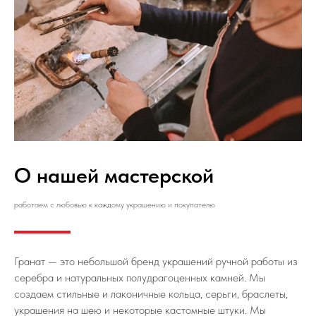
О нашей мастерской
работаем с любовью к каждому украшению и покупателю
Гранат — это небольшой бренд украшений ручной работы из
серебра и натуральных полудрагоценных камней. Мы
создаем стильные и лаконичные кольца, серьги, браслеты,
украшения на шею и некоторые кастомные штуки. Мы