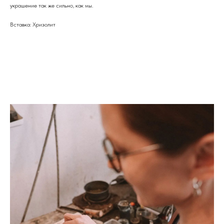
украшение так же сильно, как мы.
Вставка: Хризолит