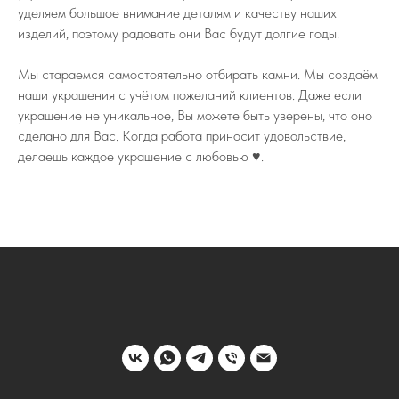
уделяем большое внимание деталям и качеству наших
изделий, поэтому радовать они Вас будут долгие годы.
Мы стараемся самостоятельно отбирать камни. Мы создаём
наши украшения с учётом пожеланий клиентов. Даже если
украшение не уникальное, Вы можете быть уверены, что оно
сделано для Вас. Когда работа приносит удовольствие,
делаешь каждое украшение с любовью ♥️.