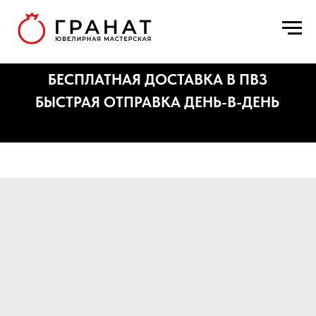
БЕСПЛАТНАЯ ДОСТАВКА В ПВЗ
БЫСТРАЯ ОТПРАВКА ДЕНЬ-В-ДЕНЬ