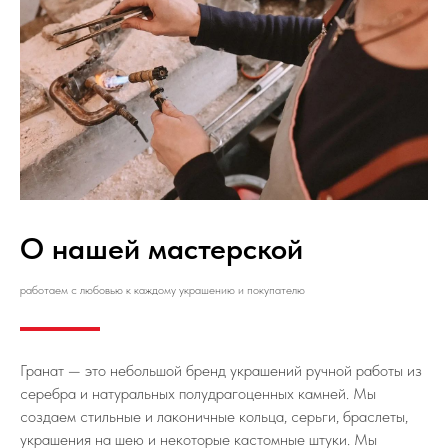
О нашей мастерской
работаем с любовью к каждому украшению и покупателю
Гранат — это небольшой бренд украшений ручной работы из
серебра и натуральных полудрагоценных камней. Мы
создаем стильные и лаконичные кольца, серьги, браслеты,
украшения на шею и некоторые кастомные штуки. Мы