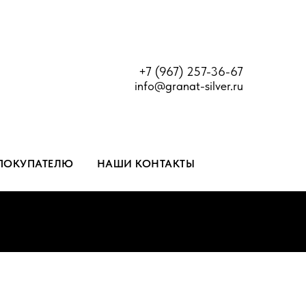
+7 (967) 257-36-67
info@granat-silver.ru
ПОКУПАТЕЛЮ
НАШИ КОНТАКТЫ