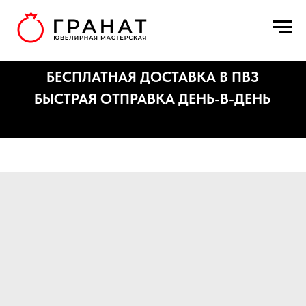
БЕСПЛАТНАЯ ДОСТАВКА В ПВЗ
БЫСТРАЯ ОТПРАВКА ДЕНЬ-В-ДЕНЬ