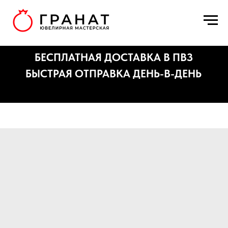
БЕСПЛАТНАЯ ДОСТАВКА В ПВЗ
БЫСТРАЯ ОТПРАВКА ДЕНЬ-В-ДЕНЬ