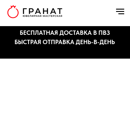
БЕСПЛАТНАЯ ДОСТАВКА В ПВЗ
БЫСТРАЯ ОТПРАВКА ДЕНЬ-В-ДЕНЬ