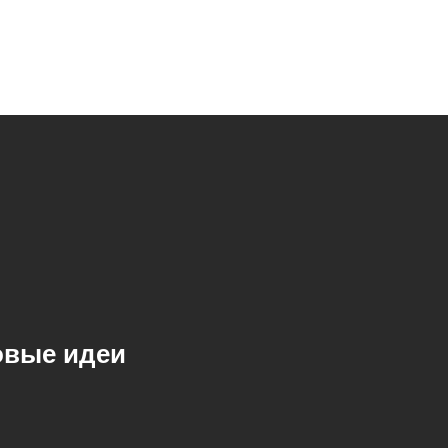
овые идеи