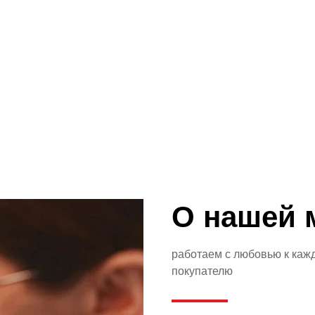
О нашей 
работаем с любовью к каж
покупателю