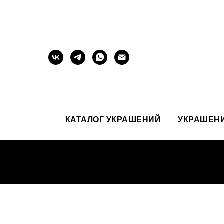
КАТАЛОГ УКРАШЕНИЙ
УКРАШЕНИ
БЫ