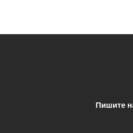
Пишите н