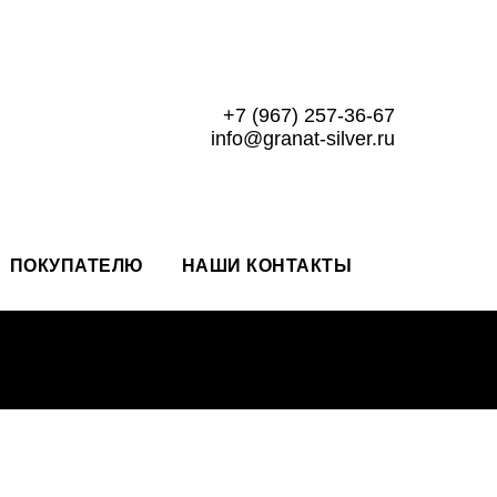
+7 (967) 257-36-67
info@granat-silver.ru
ПОКУПАТЕЛЮ
НАШИ КОНТАКТЫ