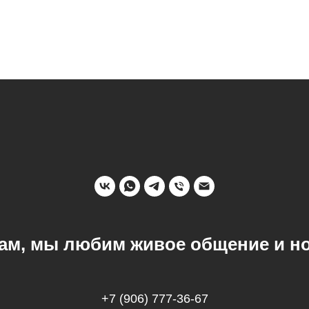
ам, мы любим живое общение и н
+7 (906) 777-36-67