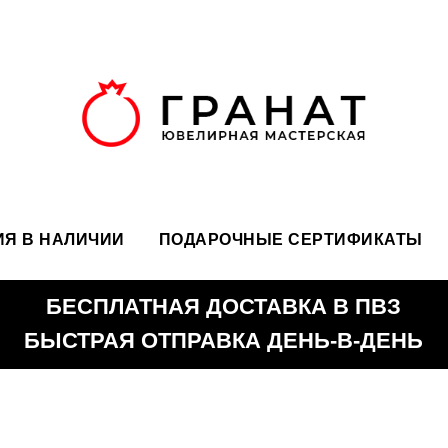
Я В НАЛИЧИИ
ПОДАРОЧНЫЕ СЕРТИФИКАТЫ
БЕСПЛАТНАЯ ДОСТАВКА В ПВЗ
СТРАЯ ОТПРАВКА ДЕНЬ-В-ДЕНЬ