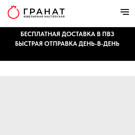
БЕСПЛАТНАЯ ДОСТАВКА В ПВЗ
БЫСТРАЯ ОТПРАВКА ДЕНЬ-В-ДЕНЬ