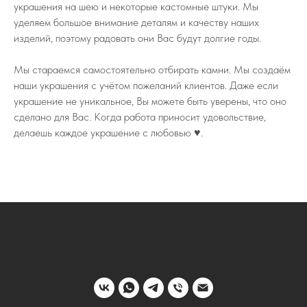
украшения на шею и некоторые кастомные штуки. Мы
уделяем большое внимание деталям и качеству наших
изделий, поэтому радовать они Вас будут долгие годы.
Мы стараемся самостоятельно отбирать камни. Мы создаём
наши украшения с учётом пожеланий клиентов. Даже если
украшение не уникальное, Вы можете быть уверены, что оно
сделано для Вас. Когда работа приносит удовольствие,
делаешь каждое украшение с любовью ♥️.