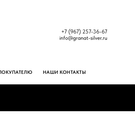
+7 (967) 257-36-67
info@granat-silver.ru
ПОКУПАТЕЛЮ
НАШИ КОНТАКТЫ