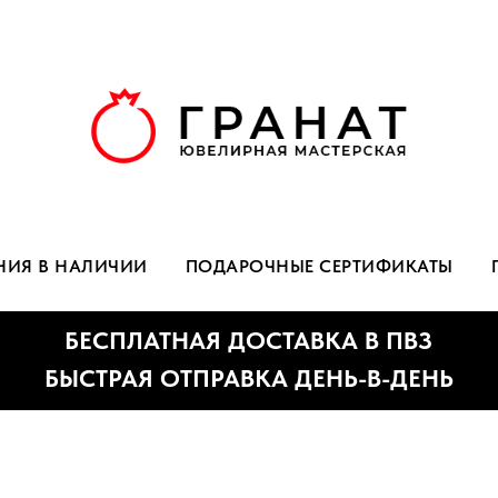
НИЯ В НАЛИЧИИ
ПОДАРОЧНЫЕ СЕРТИФИКАТЫ
БЕСПЛАТНАЯ ДОСТАВКА В ПВЗ
ЫСТРАЯ ОТПРАВКА ДЕНЬ-В-ДЕНЬ