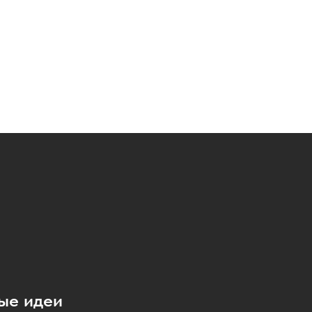
ые идеи