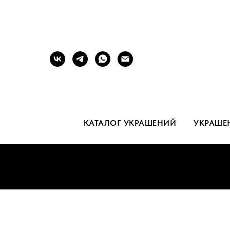
КАТАЛОГ УКРАШЕНИЙ
УКРАШЕ
Б