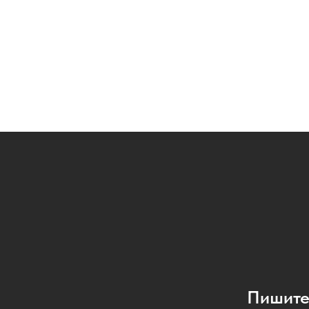
Пишите