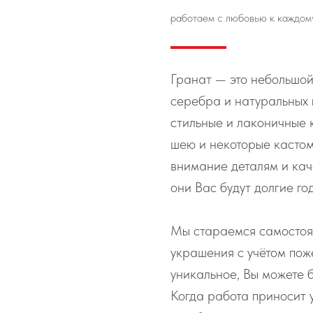
работаем с любовью к каждом
Гранат — это небольшой
серебра и натуральных
стильные и лаконичные 
шею и некоторые касто
внимание деталям и кач
они Вас будут долгие го
Мы стараемся самостоя
украшения с учётом пож
уникальное, Вы можете б
Когда работа приносит 