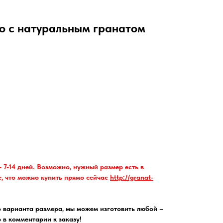
о с натуральным гранатом
 7-14 дней. Возможно, нужный размер есть в
е, что можно купить прямо сейчас
http://granat-
 варианта размера, мы можем изготовить любой –
 в комментарии к заказу!