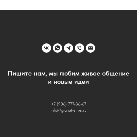
Пишите нам, мы любим живое общение
и новые идеи
+7 (906) 777-36-67
info@granat-silver.ru