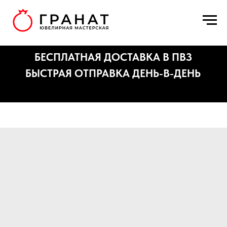
БЕСПЛАТНАЯ ДОСТАВКА В ПВЗ
БЫСТРАЯ ОТПРАВКА ДЕНЬ-В-ДЕНЬ