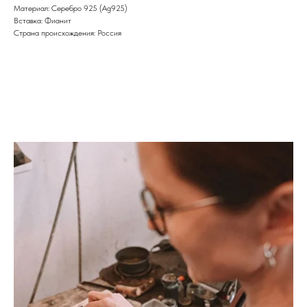
Материал: Cеребро 925 (Ag925)
Вставка: Фианит
Страна происхождения: Россия