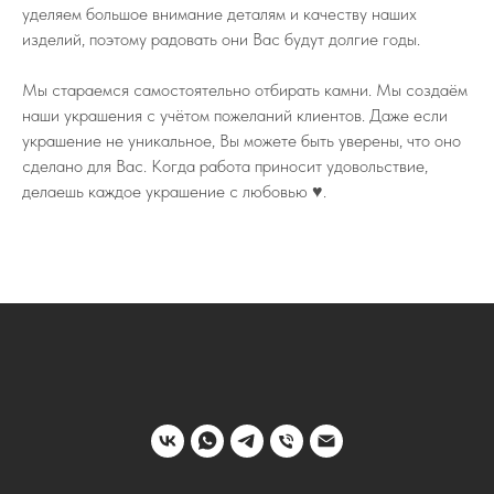
уделяем большое внимание деталям и качеству наших
изделий, поэтому радовать они Вас будут долгие годы.
Мы стараемся самостоятельно отбирать камни. Мы создаём
наши украшения с учётом пожеланий клиентов. Даже если
украшение не уникальное, Вы можете быть уверены, что оно
сделано для Вас. Когда работа приносит удовольствие,
делаешь каждое украшение с любовью ♥️.