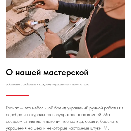
О нашей мастерской
работаем с любовью к каждому украшению и покупателю
Гранат — это небольшой бренд украшений ручной работы из
серебра и натуральных полудрагоценных камней. Мы
создаем стильные и лаконичные кольца, серьги, браслеты,
украшения на шею и некоторые кастомные штуки. Мы