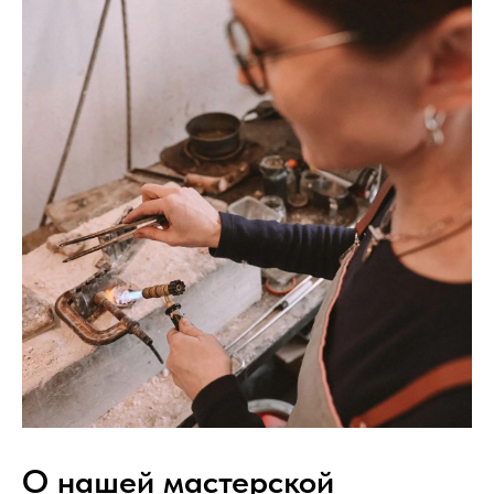
О нашей мастерской