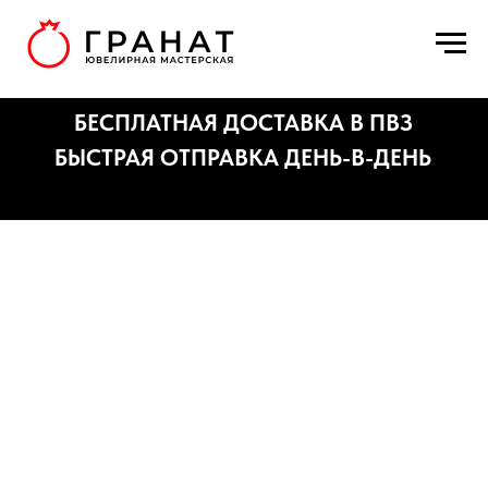
БЕСПЛАТНАЯ ДОСТАВКА В ПВЗ
БЫСТРАЯ ОТПРАВКА ДЕНЬ-В-ДЕНЬ