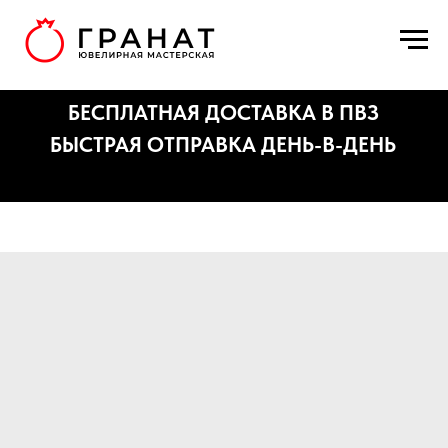
БЕСПЛАТНАЯ ДОСТАВКА В ПВЗ
БЫСТРАЯ ОТПРАВКА ДЕНЬ-В-ДЕНЬ