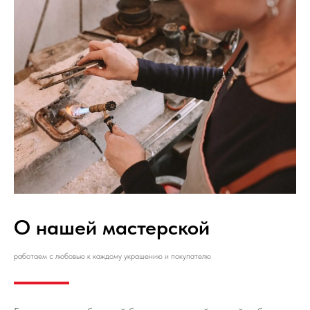
О нашей мастерской
работаем с любовью к каждому украшению и покупателю