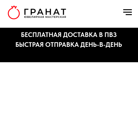
БЕСПЛАТНАЯ ДОСТАВКА В ПВЗ
БЫСТРАЯ ОТПРАВКА ДЕНЬ-В-ДЕНЬ