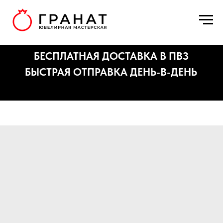
БЕСПЛАТНАЯ ДОСТАВКА В ПВЗ
БЫСТРАЯ ОТПРАВКА ДЕНЬ-В-ДЕНЬ