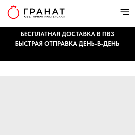
БЕСПЛАТНАЯ ДОСТАВКА В ПВЗ
БЫСТРАЯ ОТПРАВКА ДЕНЬ-В-ДЕНЬ