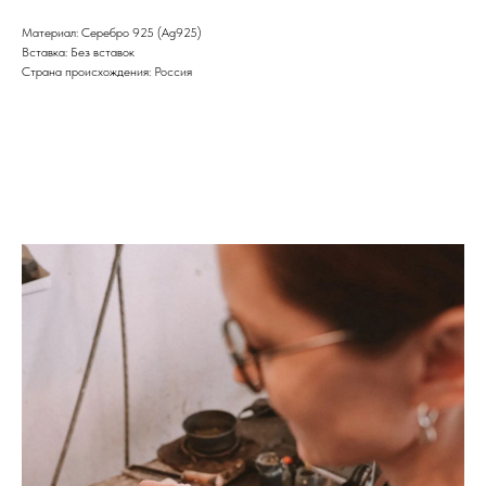
Материал: Cеребро 925 (Ag925)
Вставка: Без вставок
Страна происхождения: Россия