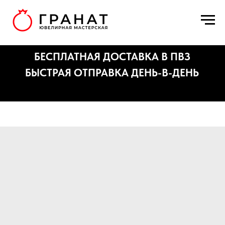
БЕСПЛАТНАЯ ДОСТАВКА В ПВЗ
БЫСТРАЯ ОТПРАВКА ДЕНЬ-В-ДЕНЬ