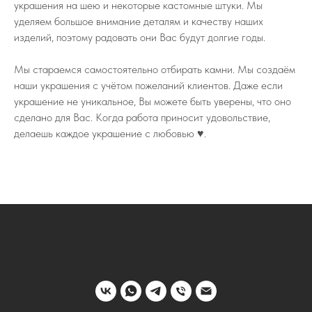
украшения на шею и некоторые кастомные штуки. Мы
уделяем большое внимание деталям и качеству наших
изделий, поэтому радовать они Вас будут долгие годы.
Мы стараемся самостоятельно отбирать камни. Мы создаём
наши украшения с учётом пожеланий клиентов. Даже если
украшение не уникальное, Вы можете быть уверены, что оно
сделано для Вас. Когда работа приносит удовольствие,
делаешь каждое украшение с любовью ♥️.