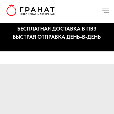
БЕСПЛАТНАЯ ДОСТАВКА В ПВЗ
БЫСТРАЯ ОТПРАВКА ДЕНЬ-В-ДЕНЬ