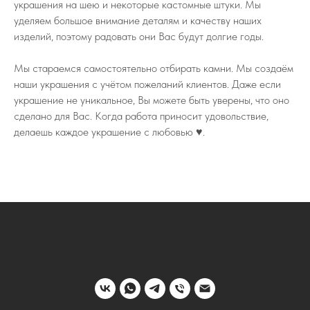
украшения на шею и некоторые кастомные штуки. Мы
уделяем большое внимание деталям и качеству наших
изделий, поэтому радовать они Вас будут долгие годы.
Мы стараемся самостоятельно отбирать камни. Мы создаём
наши украшения с учётом пожеланий клиентов. Даже если
украшение не уникальное, Вы можете быть уверены, что оно
сделано для Вас. Когда работа приносит удовольствие,
делаешь каждое украшение с любовью ♥️.