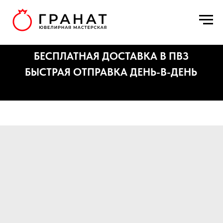
БЕСПЛАТНАЯ ДОСТАВКА В ПВЗ
БЫСТРАЯ ОТПРАВКА ДЕНЬ-В-ДЕНЬ