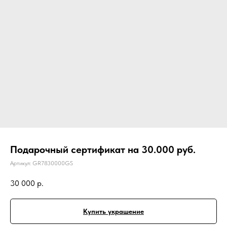
Подарочный сертификат на 30.000 руб.
Артикул:
GR7830000GS
30 000
р.
Купить украшение