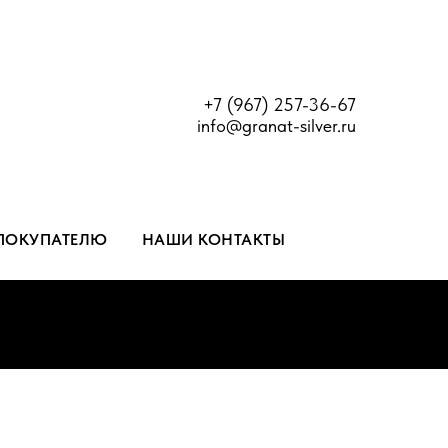
+7 (967) 257-36-67
info@granat-silver.ru
ПОКУПАТЕЛЮ
НАШИ КОНТАКТЫ