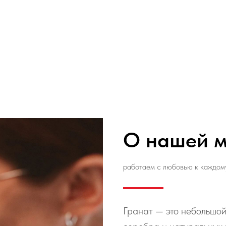
О нашей м
работаем с любовью к каждом
Гранат — это небольшой